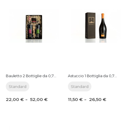
Bauletto 2 Bottiglie da 0,75 lt.
Astuccio 1 Bottiglia da 0,75 lt.
Standard
Standard
22,00 €
11,50 €
52,00 €
26,50 €