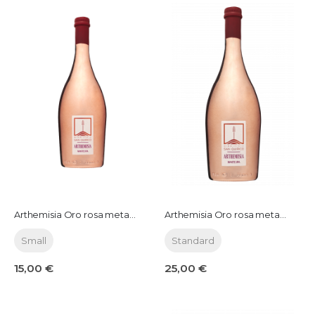
Arthemisia Oro rosa metallizzato 0,38 lt
Arthemisia Oro rosa metallizzato 0,75 lt
Small
Standard
15,00 €
25,00 €