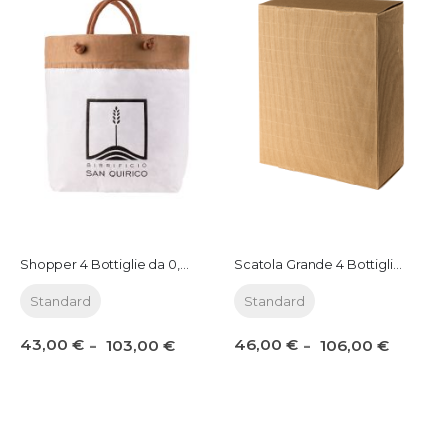
Shopper 4 Bottiglie da 0,75 lt.
Scatola Grande 4 Bottiglie da 0,75 lt.
Standard
Standard
43,00 €
46,00 €
103,00 €
106,00 €