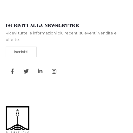
ISCRIVITI ALLA NEWSLETTER
Ricevi tutte le informazioni più recenti su eventi, vendite e
offerte.
Iscriviti