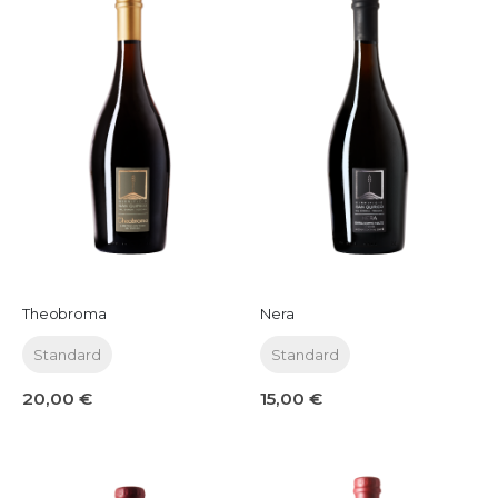
Theobroma
Nera
Standard
Standard
20,00 €
15,00 €