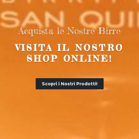
Acquista le Nostre Birre
VISITA IL NOSTRO
SHOP ONLINE!
Scopri i Nostri Prodotti!