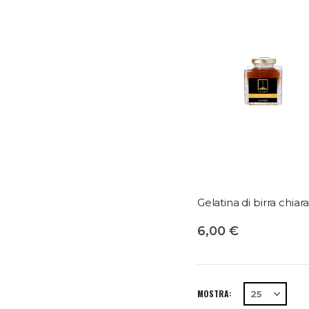
Gelatina di birra chiar
6,00 €
MOSTRA