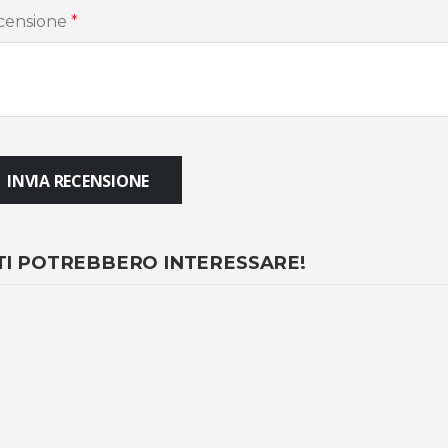
censione
INVIA RECENSIONE
TI POTREBBERO INTERESSARE!