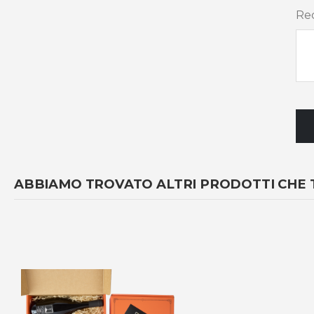
Re
ABBIAMO TROVATO ALTRI PRODOTTI CHE 