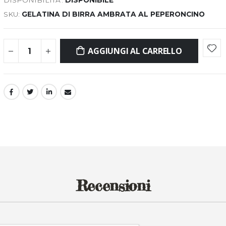
SKU
GELATINA DI BIRRA AMBRATA AL PEPERONCINO
AGGIUNGI AL CARRELLO
Recensioni