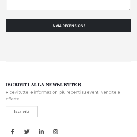
INVIA RECENSIONE
ISCRIVITI ALLA NEWSLETTER
Ricevi tutte le informazioni più recenti su eventi, vendite e
offerte.
Iscriviti