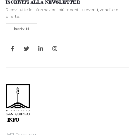
ISCRIVITI ALLA NEWSLETTER
Ricevi tutte le informazioni più recenti su eventi, vendite e
offerte.
Iscriviti
INFO
MTL Toscana srl