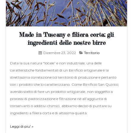
Made in Tuscany e filiera corta: gli
ingredienti delle nostre birre
Dicembre 23, 2022
Territorio
Data la sua natura “locale” e non industriale, una delle
caratteristiche fondamentali di un birrificio artigianale è la
strettissima correlazione col territorio di produzione e pertanto
con i prodotti che lo caratterizzano. Come Birrificio San Quirico,
avendo scelto di fare un prodotto artigianale, non soggetto a
processi di pastorizzazione e filtrazione nè all’aggiunta di
conservanti o additivi chimici, abbiamo deciso di puntare su
ingredienti a filiera corta e di altissima qualità.
Leggi di piu' »