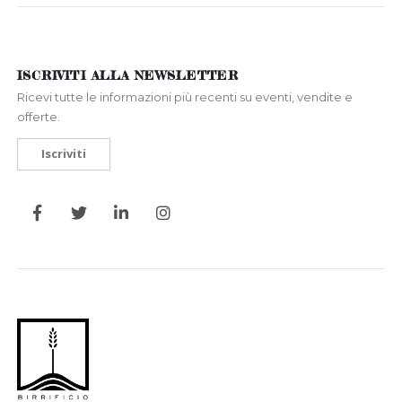
ISCRIVITI ALLA NEWSLETTER
Ricevi tutte le informazioni più recenti su eventi, vendite e
offerte.
Iscriviti