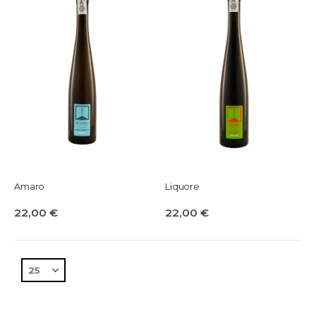
Amaro
Liquore
22,00 €
22,00 €