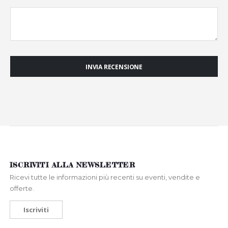
INVIA RECENSIONE
ISCRIVITI ALLA NEWSLETTER
Ricevi tutte le informazioni più recenti su eventi, vendite e
offerte.
Iscriviti