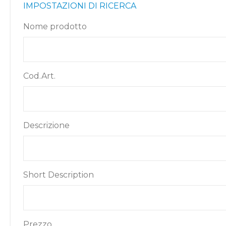
IMPOSTAZIONI DI RICERCA
Nome prodotto
Cod.Art.
Descrizione
Short Description
Prezzo