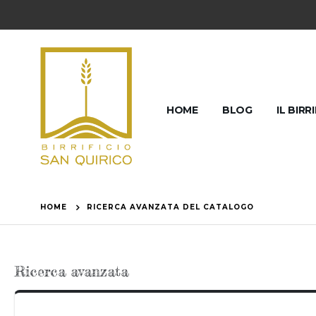
HOME
BLOG
IL BIRR
HOME
RICERCA AVANZATA DEL CATALOGO
Ricerca avanzata