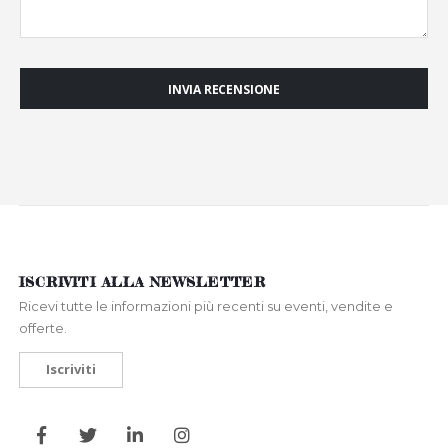
INVIA RECENSIONE
ISCRIVITI ALLA NEWSLETTER
Ricevi tutte le informazioni più recenti su eventi, vendite e
offerte.
Iscriviti