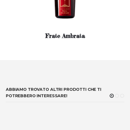
Frate Ambrata
ABBIAMO TROVATO ALTRI PRODOTTI CHE TI
POTREBBERO INTERESSARE!